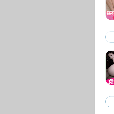
人才培养
本科生
专业设置
教学实验中心
通知公告
研究生