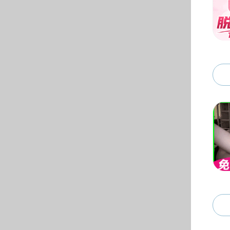
招生就业
本科生招生
本科生就业
研究生招生
研究生就业